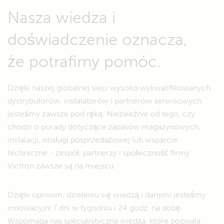
Nasza wiedza i
doświadczenie oznacza,
że potrafimy pomóc.
Dzięki naszej globalnej sieci wysoko wykwalifikowanych
dystrybutorów, instalatorów i partnerów serwisowych
jesteśmy zawsze pod ręką. Niezależnie od tego, czy
chodzi o porady dotyczące zapasów magazynowych,
instalacji, obsługi posprzedażowej lub wsparcie
techniczne - zespół, partnerzy i społeczność firmy
Victron zawsze są na miejscu.
Dzięki opiniom, dzieleniu się wiedzą i danymi jesteśmy
innowacyjni 7 dni w tygodniu i 24 godz. na dobę.
Wspomaga nas specjalistyczna wiedza, które pozwala