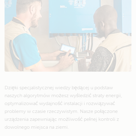
Dzięki specjalistycznej wiedzy będącej u podstaw
naszych algorytmów możesz wyśledzić straty energii,
optymalizować wydajność instalacji i rozwiązywać
problemy w czasie rzeczywistym. Nasze połączone
urządzenia zapewniając możliwość pełnej kontroli z
dowolnego miejsca na ziemi.