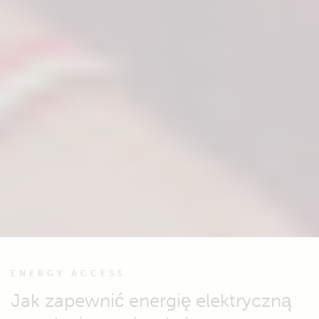
ENERGY ACCESS
Jak zapewnić energię elektryczną