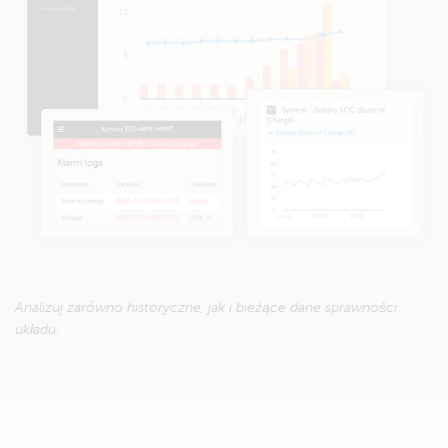
Analizuj zarówno historyczne, jak i bieżące dane sprawności
układu.