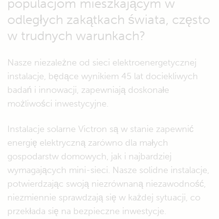
populacjom mieszkającym w
odległych zakątkach świata, często
w trudnych warunkach?
Nasze niezależne od sieci elektroenergetycznej
instalacje, będące wynikiem 45 lat dociekliwych
badań i innowacji, zapewniają doskonałe
możliwości inwestycyjne.
Instalacje solarne Victron są w stanie zapewnić
energię elektryczną zarówno dla małych
gospodarstw domowych, jak i najbardziej
wymagających mini-sieci. Nasze solidne instalacje,
potwierdzając swoją niezrównaną niezawodność,
niezmiennie sprawdzają się w każdej sytuacji, co
przekłada się na bezpieczne inwestycje.