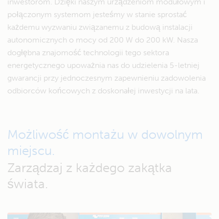
inwestorom. Dzięki naszym urządzeniom modułowym i
połączonym systemom jesteśmy w stanie sprostać
każdemu wyzwaniu związanemu z budową instalacji
autonomicznych o mocy od 200 W do 200 kW. Nasza
dogłębna znajomość technologii tego sektora
energetycznego upoważnia nas do udzielenia 5-letniej
gwarancji przy jednoczesnym zapewnieniu zadowolenia
odbiorców końcowych z doskonałej inwestycji na lata.
Możliwość montażu w dowolnym
miejscu.
Zarządzaj z każdego zakątka
świata.