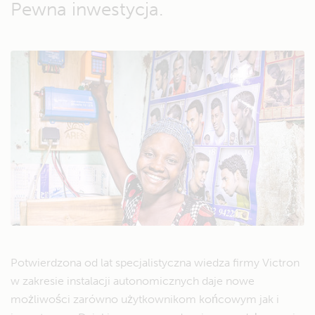
Pewna inwestycja.
Potwierdzona od lat specjalistyczna wiedza firmy Victron
w zakresie instalacji autonomicznych daje nowe
możliwości zarówno użytkownikom końcowym jak i