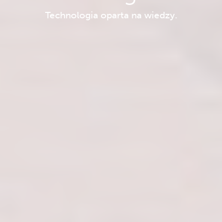
Technologia oparta na wiedzy.