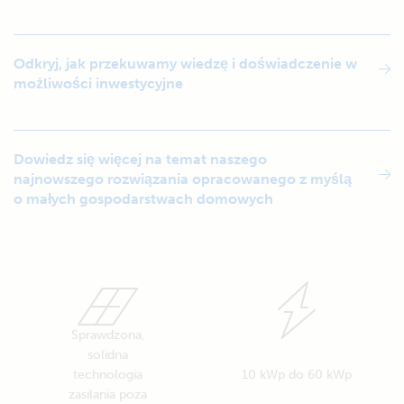
Odkryj, jak przekuwamy wiedzę i doświadczenie w
możliwości inwestycyjne
Dowiedz się więcej na temat naszego
najnowszego rozwiązania opracowanego z myślą
o małych gospodarstwach domowych
Sprawdzona,
solidna
technologia
10 kWp do 60 kWp
zasilania poza