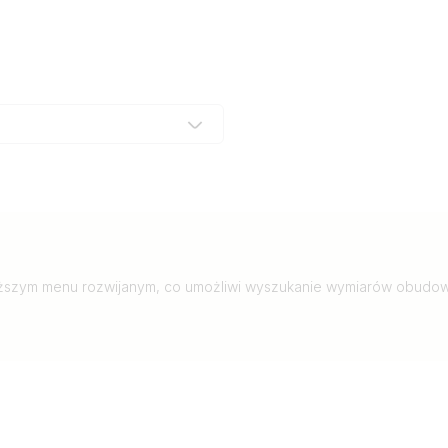
szym menu rozwijanym, co umożliwi wyszukanie wymiarów obudow