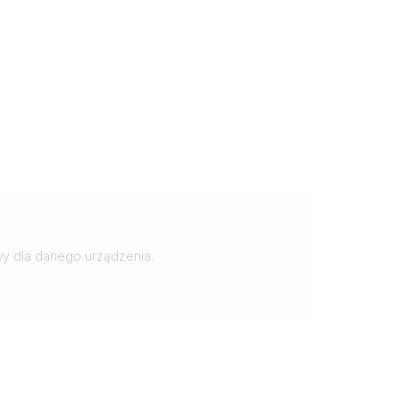
y dla danego urządzenia.