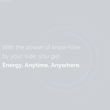
czności