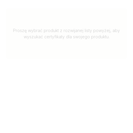
Proszę wybrać produkt z rozwijanej listy powyżej, aby
wyszukać certyfikaty dla swojego produktu.