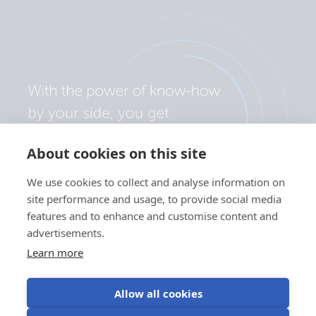
About cookies on this site
We use cookies to collect and analyse information on
site performance and usage, to provide social media
features and to enhance and customise content and
advertisements.
Learn more
Allow all cookies