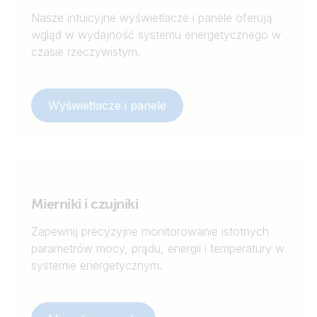
Nasze intuicyjne wyświetlacze i panele oferują
wgląd w wydajność systemu energetycznego w
czasie rzeczywistym.
Wyświetlacze i panele
Mierniki i czujniki
Zapewnij precyzyjne monitorowanie istotnych
parametrów mocy, prądu, energii i temperatury w
systemie energetycznym.