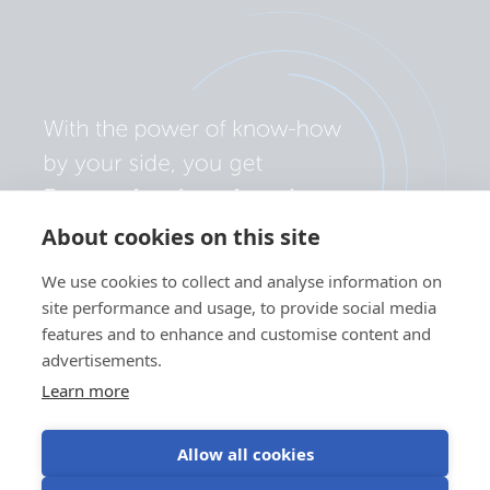
About cookies on this site
We use cookies to collect and analyse information on
site performance and usage, to provide social media
features and to enhance and customise content and
advertisements.
Learn more
Allow all cookies
Polityka prywatności
Preferencje plików cookie