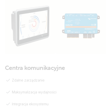
Centra komunikacyjne
Zdalne zarządzanie
Maksymalizacja wydajności
Integracja ekosystemu