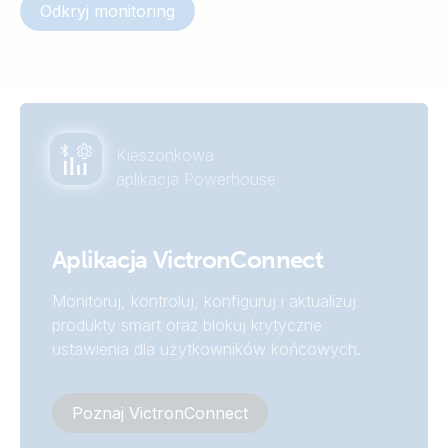
Odkryj monitoring
Kieszonkowa
aplikacja Powerhouse
Aplikacja VictronConnect
Monitoruj, kontroluj, konfiguruj i aktualizuj
produkty smart oraz blokuj krytyczne
ustawienia dla użytkowników końcowych.
Poznaj VictronConnect