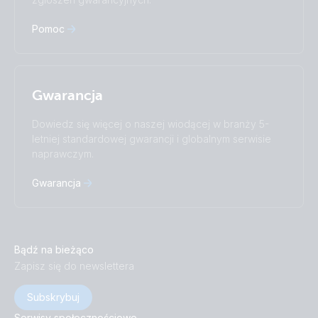
Pomoc
Gwarancja
Dowiedz się więcej o naszej wiodącej w branży 5-
letniej standardowej gwarancji i globalnym serwisie
naprawczym.
Gwarancja
Bądź na bieżąco
Zapisz się do newslettera
Subskrybuj
Serwisy społecznościowe