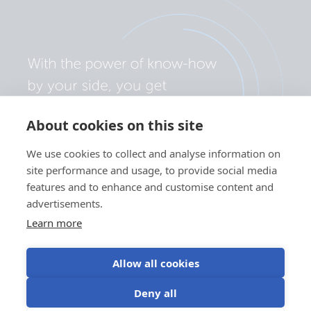
About cookies on this site
We use cookies to collect and analyse information on
site performance and usage, to provide social media
features and to enhance and customise content and
advertisements.
Learn more
Allow all cookies
Polityka prywatności
Preferencje plików cookie
Deny all
Korzystanie z plików cookie
Warunki użytkowania