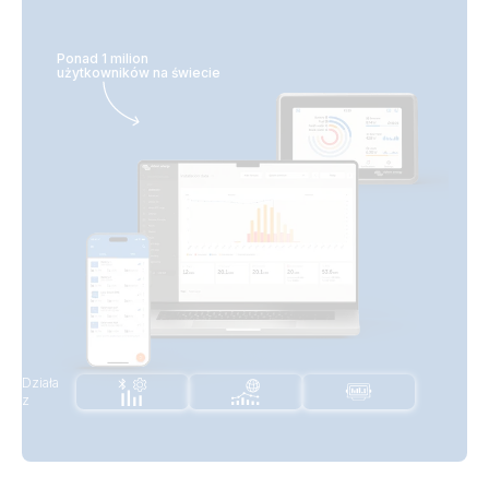
Ponad 1 milion
użytkowników na świecie
Działa
z