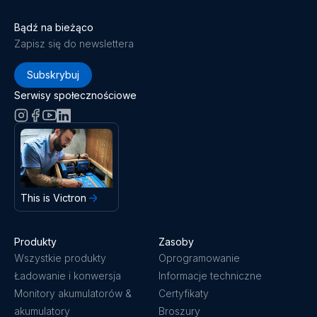
Bądź na bieżąco
Zapisz się do newslettera
Subskrybuj
Serwisy społecznościowe
This is Victron
Produkty
Zasoby
Wszystkie produkty
Oprogramowanie
Ładowanie i konwersja
Informacje techniczne
Monitory akumulatorów &
Certyfikaty
akumulatory
Broszury