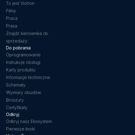
To jest Victron
Filmy
Praca
Prasa
Znajdź kierownika ds.
sprzedaży
Do pobrania
Oprogramowanie
Instrukcje obsługi
Karty produktu
Informacje techniczne
Schematy
Wymiary obudów
Broszury
Certyfikaty
Odkryj
Odkryj nasz Ekosystem
Pierwsze kroki