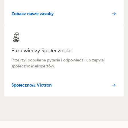
Zobacz nasze zasoby
Baza wiedzy Społeczności
Przejrzyj popularne pytania i odpowiedzi lub zapytaj
społeczność ekspertów.
Społeczność Victron