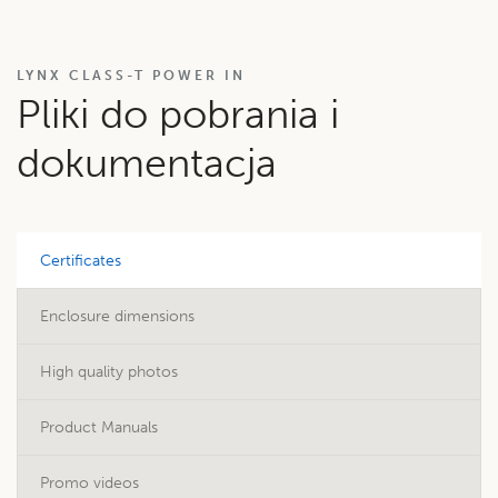
LYNX CLASS-T POWER IN
Pliki do pobrania i
dokumentacja
Certificates
Enclosure dimensions
High quality photos
Product Manuals
Promo videos