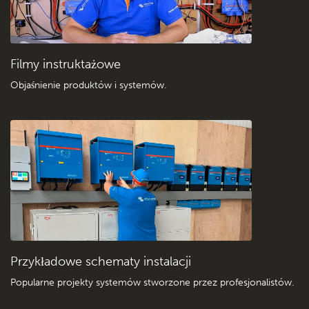
Filmy instruktażowe
Objaśnienie produktów i systemów
.
Przykładowe schematy instalacji
Popularne projekty systemów stworzone przez profesjonalistów.