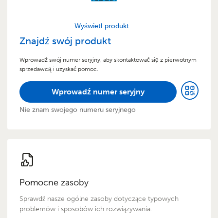
Wyświetl produkt
Znajdź swój produkt
Wprowadź swój numer seryjny, aby skontaktować się z pierwotnym
sprzedawcą i uzyskać pomoc.
Wprowadź numer seryjny
Nie znam swojego numeru seryjnego
Pomocne zasoby
Sprawdź nasze ogólne zasoby dotyczące typowych
problemów i sposobów ich rozwiązywania.