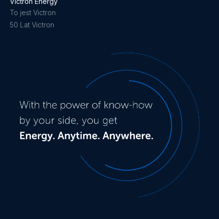
Victron Energy
To jest Victron
50 Lat Victron