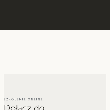
SZKOLENIE ONLINE
Dołącz do