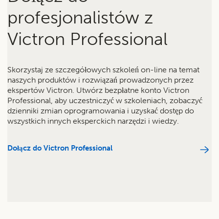
profesjonalistów z
Victron Professional
Skorzystaj ze szczegółowych szkoleń on-line na temat
naszych produktów i rozwiązań prowadzonych przez
ekspertów Victron. Utwórz bezpłatne konto Victron
Professional, aby uczestniczyć w szkoleniach, zobaczyć
dzienniki zmian oprogramowania i uzyskać dostęp do
wszystkich innych eksperckich narzędzi i wiedzy.
Dołącz do Victron Professional