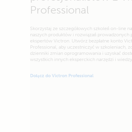
Professional
Skorzystaj ze szczegółowych szkoleń on-line n
naszych produktów i rozwiązań prowadzonych 
ekspertów Victron. Utwórz bezpłatne konto Vic
Professional, aby uczestniczyć w szkoleniach, 
dzienniki zmian oprogramowania i uzyskać dost
wszystkich innych eksperckich narzędzi i wiedzy
Dołącz do Victron Professional