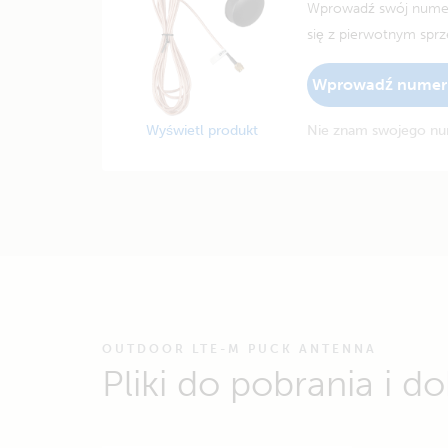
Wprowadź swój numer 
się z pierwotnym spr
Wprowadź numer 
Wyświetl produkt
Nie znam swojego nu
OUTDOOR LTE-M PUCK ANTENNA
Pliki do pobrania i 