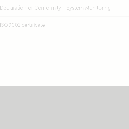
Declaration of Conformity - System Monitoring
ISO9001 certificate