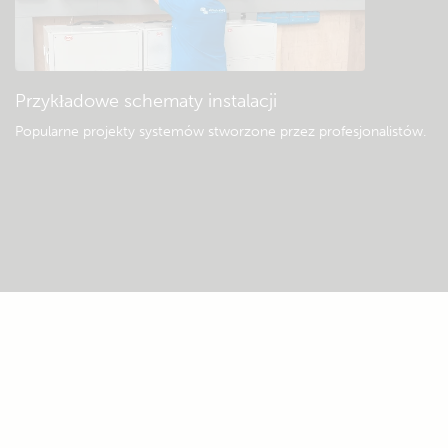
Przykładowe schematy instalacji
Popularne projekty systemów stworzone przez profesjonalistów.