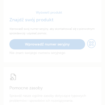
Wyświetl produkt
Znajdź swój produkt
Wprowadź swój numer seryjny, aby skontaktować się z pierwotnym
sprzedawcą i uzyskać pomoc.
Wprowadź numer seryjny
Nie znam swojego numeru seryjnego
Pomocne zasoby
Sprawdź nasze ogólne zasoby dotyczące typowych
problemów i sposobów ich rozwiązywania.