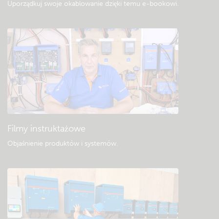
Uporządkuj swoje okablowanie dzięki temu e-bookowi
.
Filmy instruktażowe
Objaśnienie produktów i systemów
.