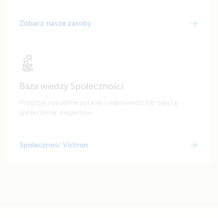
Zobacz nasze zasoby
Baza wiedzy Społeczności
Przejrzyj popularne pytania i odpowiedzi lub zapytaj
społeczność ekspertów.
Społeczność Victron