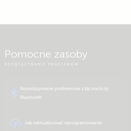
Pomocne zasoby
ROZWIĄZYWANIE PROBLEMÓW
Rozwiązywanie problemów z łącznością
Bluetooth
Jak zaktualizować oprogramowanie