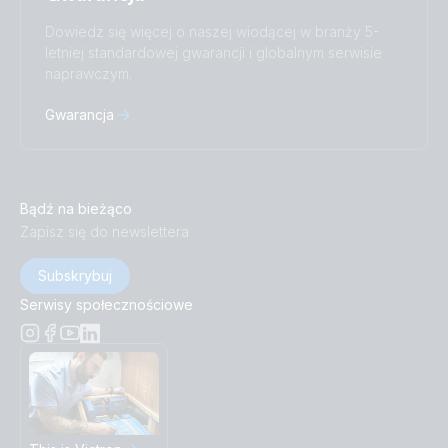
Dowiedz się więcej o naszej wiodącej w branży 5-
letniej standardowej gwarancji i globalnym serwisie
naprawczym.
Gwarancja
Bądź na bieżąco
Zapisz się do newslettera
Subskrybuj
Serwisy społecznościowe