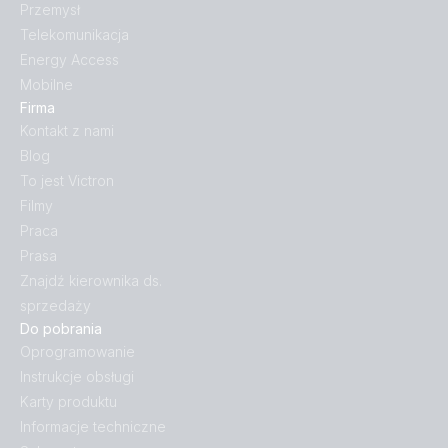
Przemysł
Telekomunikacja
Energy Access
Mobilne
Firma
Kontakt z nami
Blog
To jest Victron
Filmy
Praca
Prasa
Znajdź kierownika ds.
sprzedaży
Do pobrania
Oprogramowanie
Instrukcje obsługi
Karty produktu
Informacje techniczne