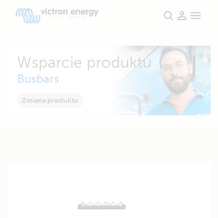
Wsparcie produktu
Busbars
Zmiana produktu