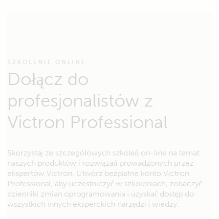
SZKOLENIE ONLINE
Dołącz do
profesjonalistów z
Victron Professional
Skorzystaj ze szczegółowych szkoleń on-line na temat
naszych produktów i rozwiązań prowadzonych przez
ekspertów Victron. Utwórz bezpłatne konto Victron
Professional, aby uczestniczyć w szkoleniach, zobaczyć
dzienniki zmian oprogramowania i uzyskać dostęp do
wszystkich innych eksperckich narzędzi i wiedzy.