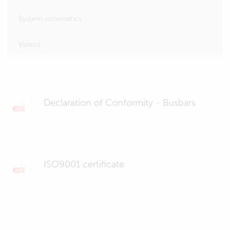
System schematics
Videos
Declaration of Conformity - Busbars
ISO9001 certificate