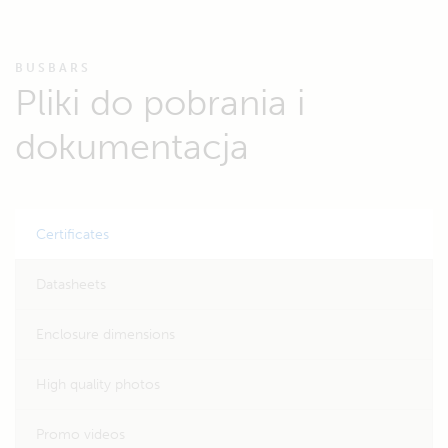
BUSBARS
Pliki do pobrania i
dokumentacja
Certificates
Datasheets
Enclosure dimensions
High quality photos
Promo videos