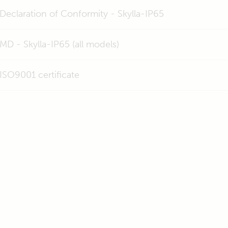
Declaration of Conformity - Skylla-IP65
MD - Skylla-IP65 (all models)
ISO9001 certificate