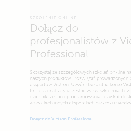
SZKOLENIE ONLINE
Dołącz do
profesjonalistów z Vi
Professional
Skorzystaj ze szczegółowych szkoleń on-line n
naszych produktów i rozwiązań prowadzonych 
ekspertów Victron. Utwórz bezpłatne konto Vic
Professional, aby uczestniczyć w szkoleniach, 
dzienniki zmian oprogramowania i uzyskać dost
wszystkich innych eksperckich narzędzi i wiedzy
Dołącz do Victron Professional