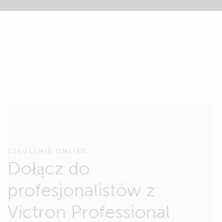
SZKOLENIE ONLINE
Dołącz do
profesjonalistów z
Victron Professional