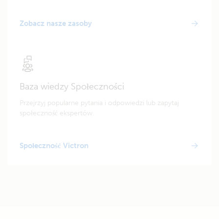
Zobacz nasze zasoby
Baza wiedzy Społeczności
Przejrzyj popularne pytania i odpowiedzi lub zapytaj
społeczność ekspertów.
Społeczność Victron