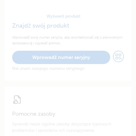
Wyświetl produkt
Znajdź swój produkt
Wprowadź swój numer seryjny, aby skontaktować się z pierwotnym
sprzedawcą i uzyskać pomoc.
Wprowadź numer seryjny
Nie znam swojego numeru seryjnego
Pomocne zasoby
Sprawdź nasze ogólne zasoby dotyczące typowych
problemów i sposobów ich rozwiązywania.