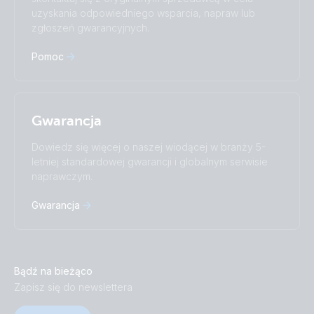
中國人
uzyskania odpowiedniego wsparcia, napraw lub
zgłoszeń gwarancyjnych.
Pomoc
Gwarancja
Dowiedz się więcej o naszej wiodącej w branży 5-
letniej standardowej gwarancji i globalnym serwisie
naprawczym.
Gwarancja
Bądź na bieżąco
Zapisz się do newslettera