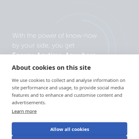
About cookies on this site
We use cookies to collect and analyse information on
site performance and usage, to provide social media
features and to enhance and customise content and
advertisements.
Learn more
Allow all cookies
Polityka
Preferencje
Korzystanie z
Warunki