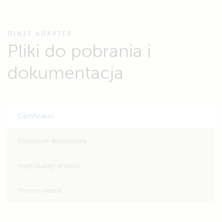
DIN35 ADAPTER
Pliki do pobrania i
dokumentacja
Certificates
Enclosure dimensions
High quality photos
Promo videos