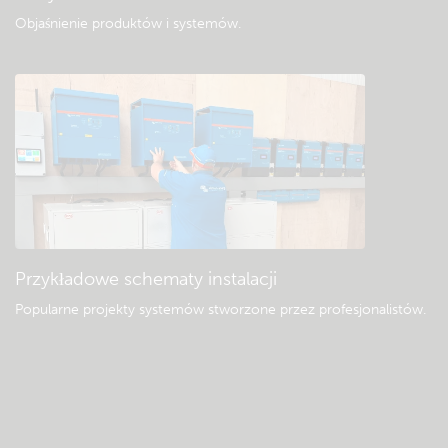
Objaśnienie produktów i systemów
.
Przykładowe schematy instalacji
Popularne projekty systemów stworzone przez profesjonalistów.