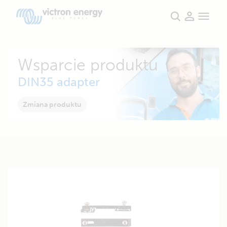
Wsparcie produktu
DIN35 adapter
Zmiana produktu