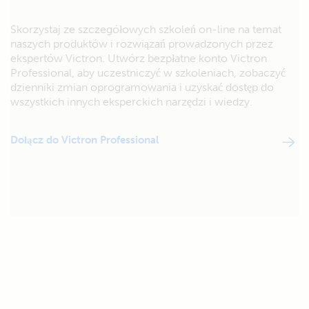
Skorzystaj ze szczegółowych szkoleń on-line na temat
naszych produktów i rozwiązań prowadzonych przez
ekspertów Victron. Utwórz bezpłatne konto Victron
Professional, aby uczestniczyć w szkoleniach, zobaczyć
dzienniki zmian oprogramowania i uzyskać dostęp do
wszystkich innych eksperckich narzędzi i wiedzy.
Dołącz do Victron Professional