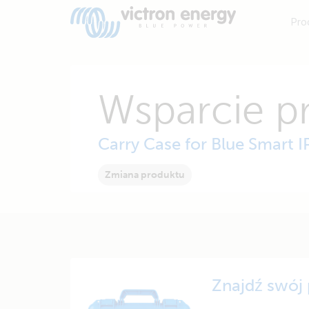
Pro
Wsparcie p
Carry Case for Blue Smart 
Zmiana produktu
Znajdź swój