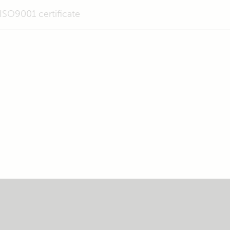
ISO9001 certificate