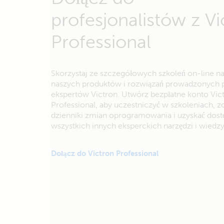
profesjonalistów z Vi
Professional
Skorzystaj ze szczegółowych szkoleń on-line n
naszych produktów i rozwiązań prowadzonych 
ekspertów Victron. Utwórz bezpłatne konto Vic
Professional, aby uczestniczyć w szkoleniach, 
dzienniki zmian oprogramowania i uzyskać dost
wszystkich innych eksperckich narzędzi i wiedzy
Dołącz do Victron Professional