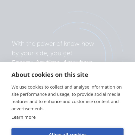
About cookies on this site
We use cookies to collect and analyse information on
site performance and usage, to provide social media
features and to enhance and customise content and
advertisements.
Learn more
Allow all cookies