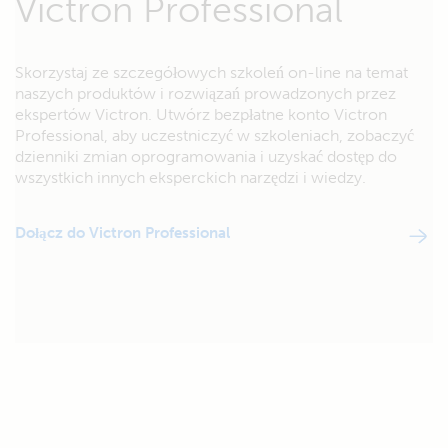
Victron Professional
Skorzystaj ze szczegółowych szkoleń on-line na temat
naszych produktów i rozwiązań prowadzonych przez
ekspertów Victron. Utwórz bezpłatne konto Victron
Professional, aby uczestniczyć w szkoleniach, zobaczyć
dzienniki zmian oprogramowania i uzyskać dostęp do
wszystkich innych eksperckich narzędzi i wiedzy.
Dołącz do Victron Professional