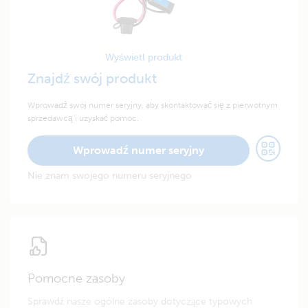
Wyświetl produkt
Znajdź swój produkt
Wprowadź swój numer seryjny, aby skontaktować się z pierwotnym
sprzedawcą i uzyskać pomoc.
Wprowadź numer seryjny
Nie znam swojego numeru seryjnego
Pomocne zasoby
Sprawdź nasze ogólne zasoby dotyczące typowych