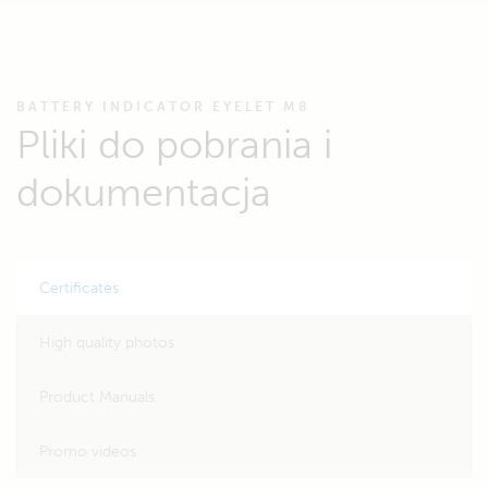
BATTERY INDICATOR EYELET M8
Pliki do pobrania i
dokumentacja
Certificates
High quality photos
Product Manuals
Promo videos