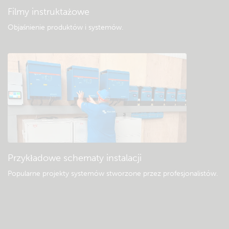
Filmy instruktażowe
Objaśnienie produktów i systemów
.
Przykładowe schematy instalacji
Popularne projekty systemów stworzone przez profesjonalistów.