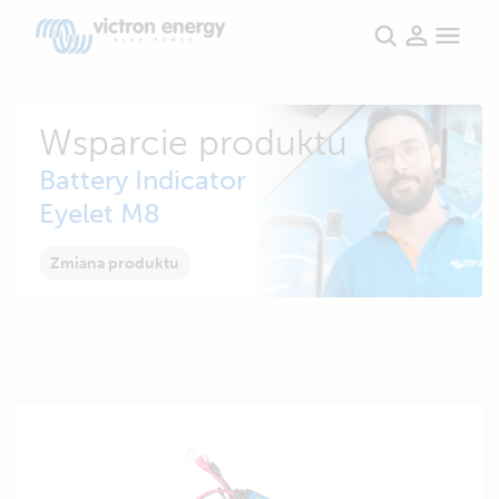
Wsparcie produktu
Battery Indicator
Eyelet M8
Zmiana produktu