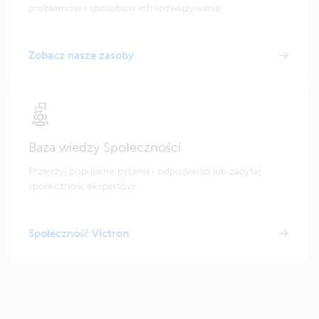
problemów i sposobów ich rozwiązywania.
Zobacz nasze zasoby
Baza wiedzy Społeczności
Przejrzyj popularne pytania i odpowiedzi lub zapytaj
społeczność ekspertów.
Społeczność Victron