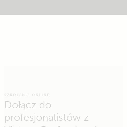
SZKOLENIE ONLINE
Dołącz do
profesjonalistów z