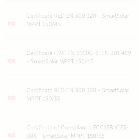
Certificate RED EN 300 328 - SmartSolar
MPPT 150/45
Certificate EMC EN 61000-6, EN 301 489
- SmartSolar MPPT 150/45
Certificate RED EN 300 328 - SmartSolar
MPPT 150/35
Certificate of Compliance FCC15B ICES-
003 - SmartSolar MPPT 150/35