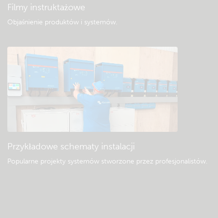
Filmy instruktażowe
Objaśnienie produktów i systemów
.
Przykładowe schematy instalacji
Popularne projekty systemów stworzone przez profesjonalistów.