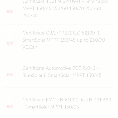
Certificaat IEC/EN 62109-1 - SmartSolar
MPPT 150/45 150/60 150/70 250/60
250/70
Certificate CB/17PP231 IEC 62109-1 -
SmartSolar MPPT 150/45 up to 250/70
VE.Can
Certificate Automotive ECE R10-6 -
BlueSolar & SmartSolar MPPT 150/45
Certificate EMC EN 61000-6, EN 301 489
- SmartSolar MPPT 150/35