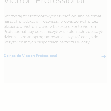
Victron Professional
Skorzystaj ze szczegółowych szkoleń on-line na temat
naszych produktów i rozwiązań prowadzonych przez
ekspertów Victron. Utwórz bezpłatne konto Victron
Professional, aby uczestniczyć w szkoleniach, zobaczyć
dzienniki zmian oprogramowania i uzyskać dostęp do
wszystkich innych eksperckich narzędzi i wiedzy.
Dołącz do Victron Professional