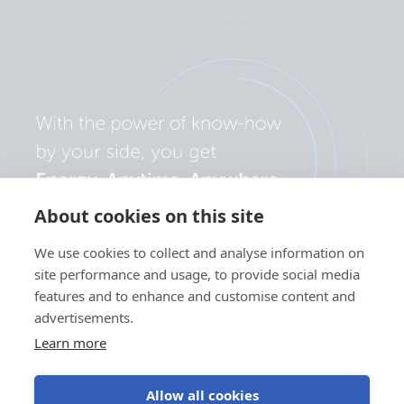
About cookies on this site
We use cookies to collect and analyse information on
site performance and usage, to provide social media
features and to enhance and customise content and
advertisements.
Learn more
Allow all cookies