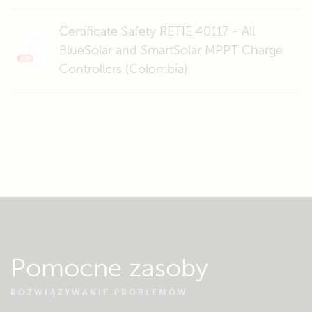
Certificate Safety RETIE 40117 - All
BlueSolar and SmartSolar MPPT Charge
Controllers (Colombia)
Pomocne zasoby
ROZWIĄZYWANIE PROBLEMÓW