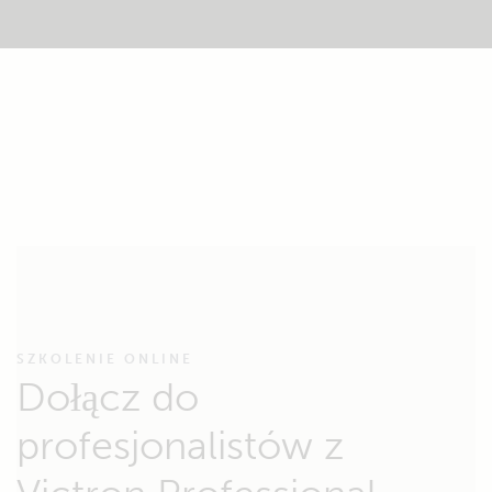
SZKOLENIE ONLINE
Dołącz do
profesjonalistów z