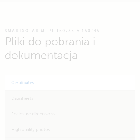
SMARTSOLAR MPPT 150/35 & 150/45
Pliki do pobrania i
dokumentacja
Certificates
Datasheets
Enclosure dimensions
High quality photos