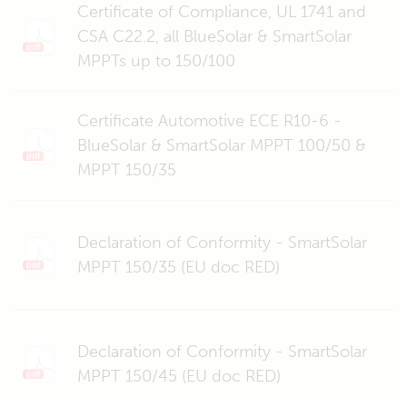
Certificate of Compliance, UL 1741 and
CSA C22.2, all BlueSolar & SmartSolar
MPPTs up to 150/100
Certificate Automotive ECE R10-6 -
BlueSolar & SmartSolar MPPT 100/50 &
MPPT 150/35
Declaration of Conformity - SmartSolar
MPPT 150/35 (EU doc RED)
Declaration of Conformity - SmartSolar
MPPT 150/45 (EU doc RED)