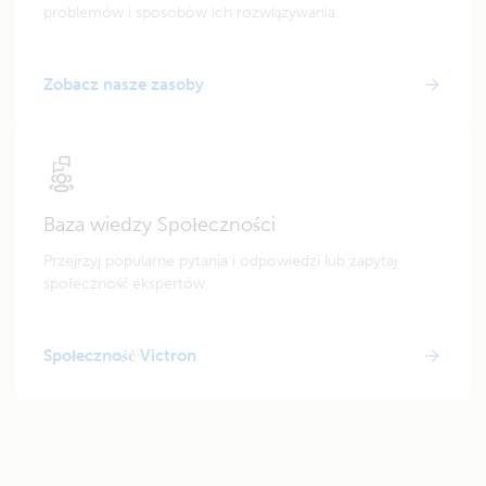
problemów i sposobów ich rozwiązywania.
Zobacz nasze zasoby
Baza wiedzy Społeczności
Przejrzyj popularne pytania i odpowiedzi lub zapytaj
społeczność ekspertów.
Społeczność Victron