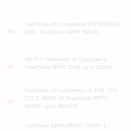
Certificate of Compliance FCC15B ICES-
003 - SmartSolar MPPT 150/45
UK PSTI Statement of Compliance -
SmartSolar MPPT 75/10 up to 150/45
Certificate of Conformity UL 1741, CSA
C22.2, 16938-1S SmartSolar MPPTs
150/45 up to 250/100
Certificate Safety EN/IEC 62109-1 -