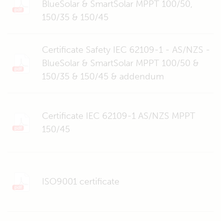
BlueSolar & SmartSolar MPPT 100/50,
150/35 & 150/45
Certificate Safety IEC 62109-1 - AS/NZS -
BlueSolar & SmartSolar MPPT 100/50 &
150/35 & 150/45 & addendum
Certificate IEC 62109-1 AS/NZS MPPT
150/45
ISO9001 certificate