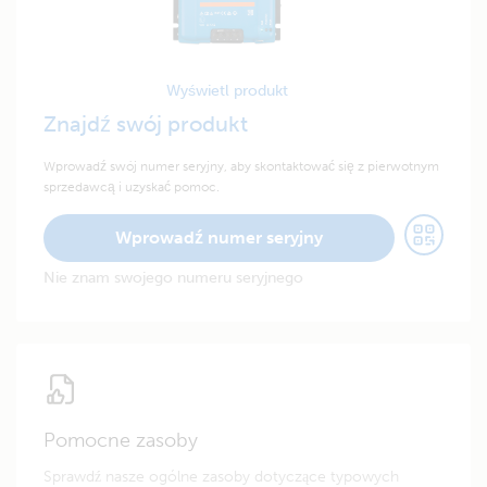
Wyświetl produkt
Znajdź swój produkt
Wprowadź swój numer seryjny, aby skontaktować się z pierwotnym
sprzedawcą i uzyskać pomoc.
Wprowadź numer seryjny
Nie znam swojego numeru seryjnego
Pomocne zasoby
Sprawdź nasze ogólne zasoby dotyczące typowych