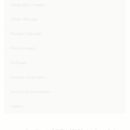
Infographic images
Other Manuals
Product Manuals
Promo videos
Software
System schematics
Technical information
Videos