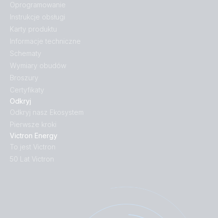
Oprogramowanie
Instrukcje obsługi
Karty produktu
Informacje techniczne
Schematy
Wymiary obudów
Broszury
Certyfikaty
Odkryj
Odkryj nasz Ekosystem
Pierwsze kroki
Victron Energy
To jest Victron
50 Lat Victron