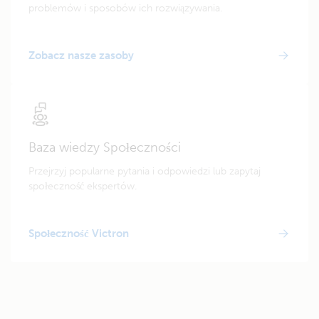
problemów i sposobów ich rozwiązywania.
Zobacz nasze zasoby
Baza wiedzy Społeczności
Przejrzyj popularne pytania i odpowiedzi lub zapytaj
społeczność ekspertów.
Społeczność Victron