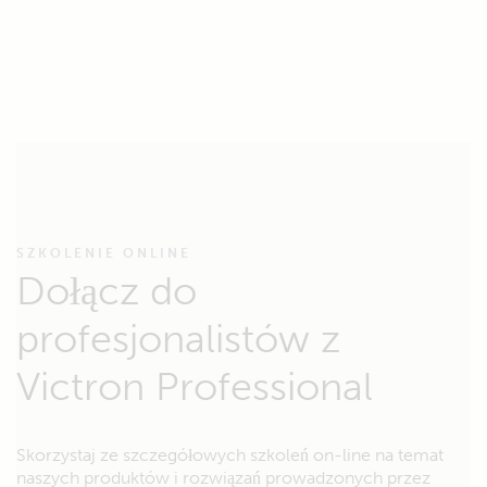
SZKOLENIE ONLINE
Dołącz do
profesjonalistów z
Victron Professional
Skorzystaj ze szczegółowych szkoleń on-line na temat
naszych produktów i rozwiązań prowadzonych przez