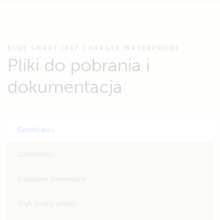
BLUE SMART IP67 CHARGER WATERPROOF
Pliki do pobrania i
dokumentacja
Certificates
Datasheets
Enclosure dimensions
High quality photos