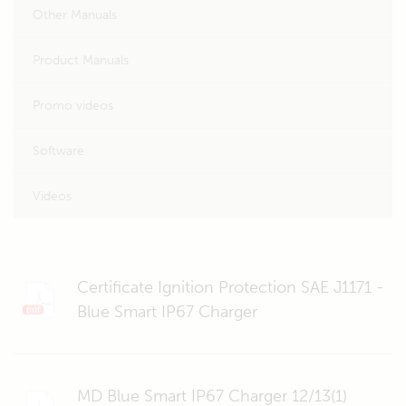
Other Manuals
Product Manuals
Promo videos
Software
Videos
Certificate Ignition Protection SAE J1171 -
Blue Smart IP67 Charger
MD Blue Smart IP67 Charger 12/13(1)