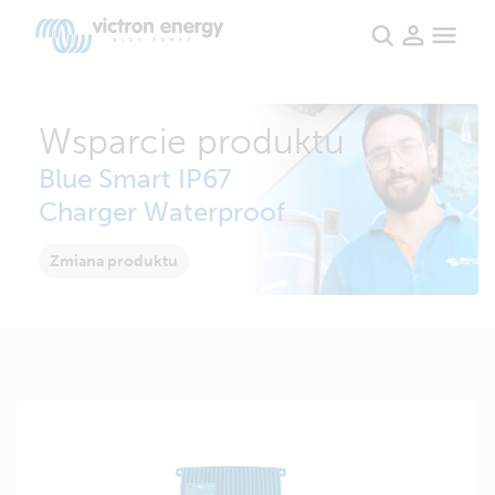
Wsparcie produktu
Blue Smart IP67
Charger Waterproof
Zmiana produktu