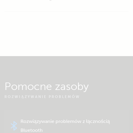
Pomocne zasoby
ROZWIĄZYWANIE PROBLEMÓW
Rozwiązywanie problemów z łącznością
Bluetooth