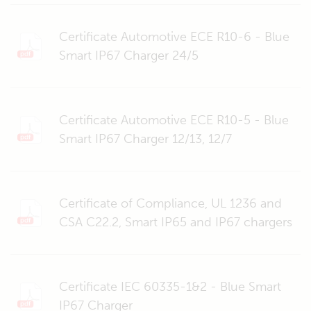
Certificate Automotive ECE R10-6 - Blue
Smart IP67 Charger 24/5
Certificate Automotive ECE R10-5 - Blue
Smart IP67 Charger 12/13, 12/7
Certificate of Compliance, UL 1236 and
CSA C22.2, Smart IP65 and IP67 chargers
Certificate IEC 60335-1&2 - Blue Smart
IP67 Charger