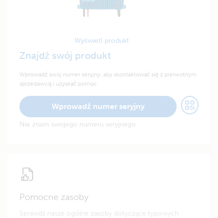
Wyświetl produkt
Znajdź swój produkt
Wprowadź swój numer seryjny, aby skontaktować się z pierwotnym
sprzedawcą i uzyskać pomoc.
Wprowadź numer seryjny
Nie znam swojego numeru seryjnego
Pomocne zasoby
Sprawdź nasze ogólne zasoby dotyczące typowych