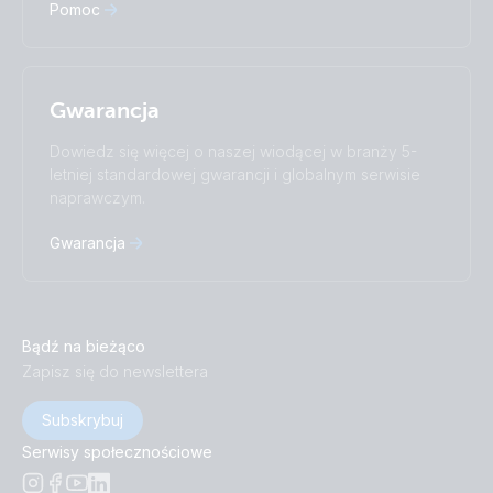
Pomoc
Gwarancja
Dowiedz się więcej o naszej wiodącej w branży 5-
letniej standardowej gwarancji i globalnym serwisie
naprawczym.
Gwarancja
Bądź na bieżąco
Zapisz się do newslettera
Subskrybuj
Serwisy społecznościowe