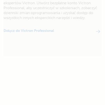
ekspertów Victron. Utwórz bezpłatne konto Victron
Professional, aby uczestniczyć w szkoleniach, zobaczyć
dzienniki zmian oprogramowania i uzyskać dostęp do
wszystkich innych eksperckich narzędzi i wiedzy.
Dołącz do Victron Professional