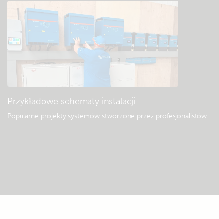
Przykładowe schematy instalacji
Popularne projekty systemów stworzone przez profesjonalistów.