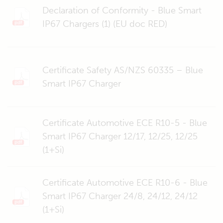
Declaration of Conformity - Blue Smart
IP67 Chargers (1) (EU doc RED)
Certificate Safety AS/NZS 60335 – Blue
Smart IP67 Charger
Certificate Automotive ECE R10-5 - Blue
Smart IP67 Charger 12/17, 12/25, 12/25
(1+Si)
Certificate Automotive ECE R10-6 - Blue
Smart IP67 Charger 24/8, 24/12, 24/12
(1+Si)