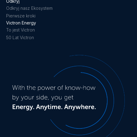
Odkryj
Odkryj nasz Ekosystem
Pierwsze kroki
Victron Energy
To jest Victron
50 Lat Victron