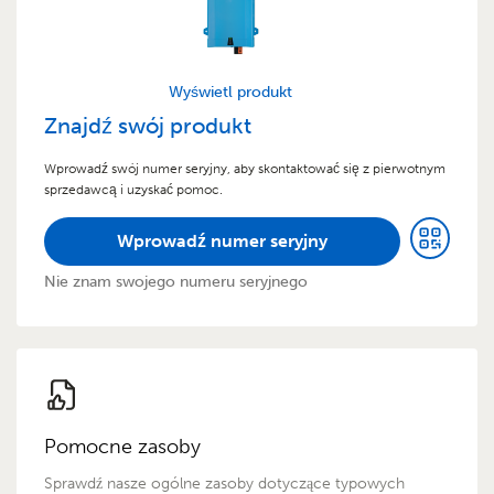
Wyświetl produkt
Znajdź swój produkt
Wprowadź swój numer seryjny, aby skontaktować się z pierwotnym
sprzedawcą i uzyskać pomoc.
Wprowadź numer seryjny
Nie znam swojego numeru seryjnego
Pomocne zasoby
Sprawdź nasze ogólne zasoby dotyczące typowych