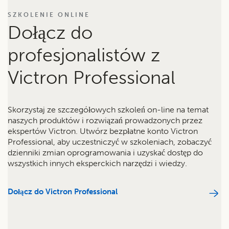
SZKOLENIE ONLINE
Dołącz do
profesjonalistów z
Victron Professional
Skorzystaj ze szczegółowych szkoleń on-line na temat
naszych produktów i rozwiązań prowadzonych przez
ekspertów Victron. Utwórz bezpłatne konto Victron
Professional, aby uczestniczyć w szkoleniach, zobaczyć
dzienniki zmian oprogramowania i uzyskać dostęp do
wszystkich innych eksperckich narzędzi i wiedzy.
Dołącz do Victron Professional