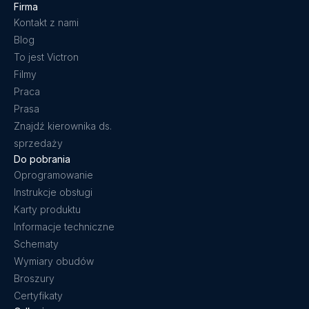
Firma
Kontakt z nami
Blog
To jest Victron
Filmy
Praca
Prasa
Znajdź kierownika ds.
sprzedaży
Do pobrania
Oprogramowanie
Instrukcje obsługi
Karty produktu
Informacje techniczne
Schematy
Wymiary obudów
Broszury
Certyfikaty