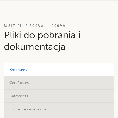
MULTIPLUS 500VA - 1600VA
Pliki do pobrania i
dokumentacja
Brochures
Certificates
Datasheets
Enclosure dimensions