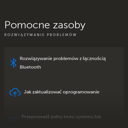
Pomocne zasoby
ROZWIĄZYWANIE PROBLEMÓW
Rozwiązywanie problemów z łącznością
Bluetooth
Jak zaktualizować oprogramowanie
Przeprowadź pełny testu systemu lub
produktu