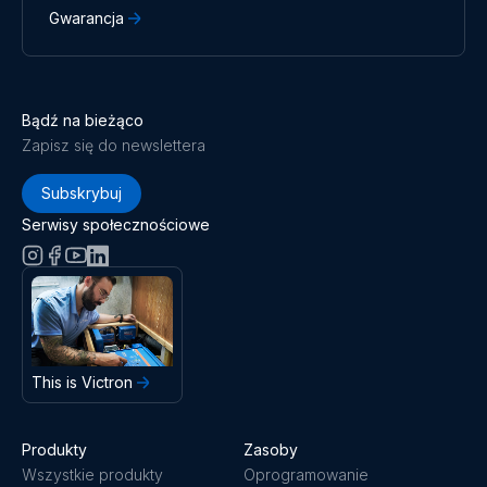
Gwarancja
Bądź na bieżąco
Zapisz się do newslettera
Subskrybuj
Serwisy społecznościowe
This is Victron
Produkty
Zasoby
Wszystkie produkty
Oprogramowanie