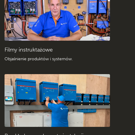
Filmy instruktażowe
Objaśnienie produktów i systemów
.