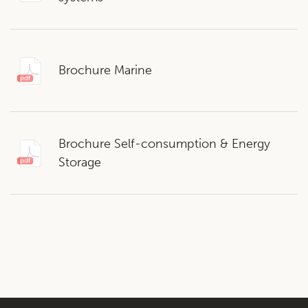
Brochure Marine
Brochure Self-consumption & Energy
Storage