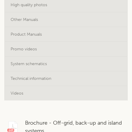
High quality photos
Other Manuals
Product Manuals
Promo videos
System schematics
Technical information
Videos
Brochure - Off-grid, back-up and island
systems