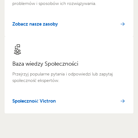
problemów i sposobów ich rozwiązywania.
Zobacz nasze zasoby
Baza wiedzy Społeczności
Przejrzyj popularne pytania i odpowiedzi lub zapytaj
społeczność ekspertów.
Społeczność Victron