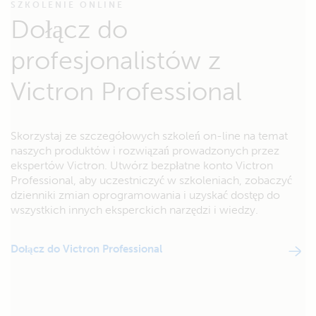
SZKOLENIE ONLINE
Dołącz do
profesjonalistów z
Victron Professional
Skorzystaj ze szczegółowych szkoleń on-line na temat
naszych produktów i rozwiązań prowadzonych przez
ekspertów Victron. Utwórz bezpłatne konto Victron
Professional, aby uczestniczyć w szkoleniach, zobaczyć
dzienniki zmian oprogramowania i uzyskać dostęp do
wszystkich innych eksperckich narzędzi i wiedzy.
Dołącz do Victron Professional