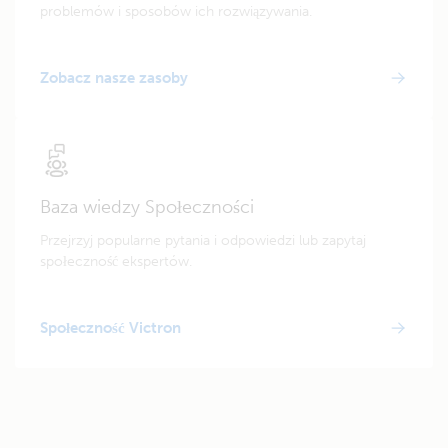
problemów i sposobów ich rozwiązywania.
Zobacz nasze zasoby
Baza wiedzy Społeczności
Przejrzyj popularne pytania i odpowiedzi lub zapytaj
społeczność ekspertów.
Społeczność Victron