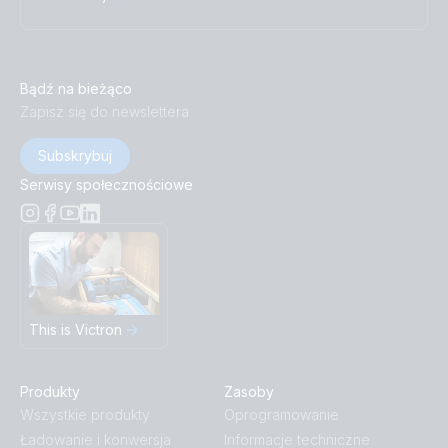
Bądź na bieżąco
Zapisz się do newslettera
Subskrybuj
Serwisy społecznościowe
This is Victron
Produkty
Zasoby
Wszystkie produkty
Oprogramowanie
Ładowanie i konwersja
Informacje techniczne