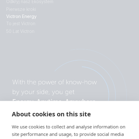
Odkryj nasz Ekosystem
Pierwsze kroki
Victron Energy
To jest Victron
50 Lat Victron
About cookies on this site
We use cookies to collect and analyse information on
site performance and usage, to provide social media