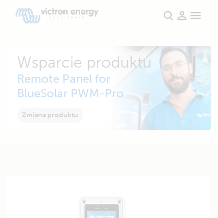
Wsparcie produktu
Remote Panel for
BlueSolar PWM-Pro
Zmiana produktu