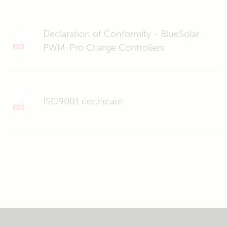
Declaration of Conformity - BlueSolar
PWM-Pro Charge Controllers
ISO9001 certificate