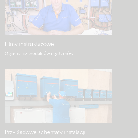
Filmy instruktażowe
Objaśnienie produktów i systemów
.
Przykładowe schematy instalacji