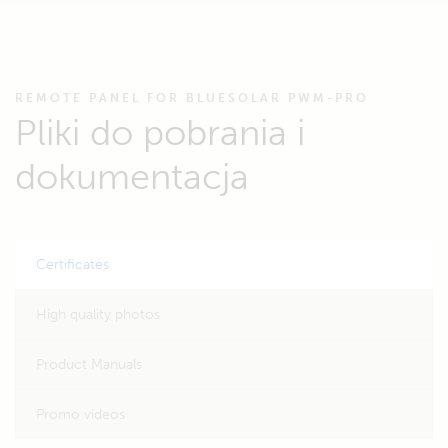
REMOTE PANEL FOR BLUESOLAR PWM-PRO
Pliki do pobrania i
dokumentacja
Certificates
High quality photos
Product Manuals
Promo videos