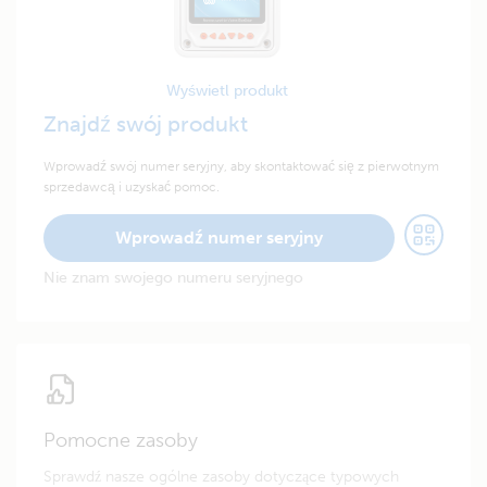
Wyświetl produkt
Znajdź swój produkt
Wprowadź swój numer seryjny, aby skontaktować się z pierwotnym
sprzedawcą i uzyskać pomoc.
Wprowadź numer seryjny
Nie znam swojego numeru seryjnego
Pomocne zasoby
Sprawdź nasze ogólne zasoby dotyczące typowych