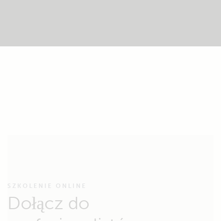
SZKOLENIE ONLINE
Dołącz do