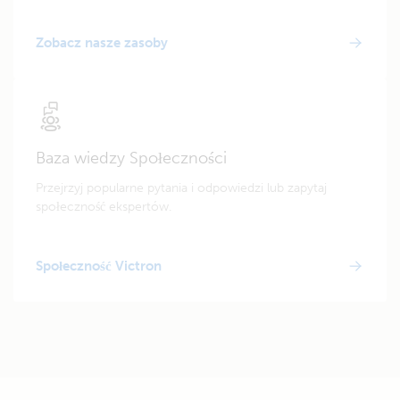
Zobacz nasze zasoby
Baza wiedzy Społeczności
Przejrzyj popularne pytania i odpowiedzi lub zapytaj
społeczność ekspertów.
Społeczność Victron