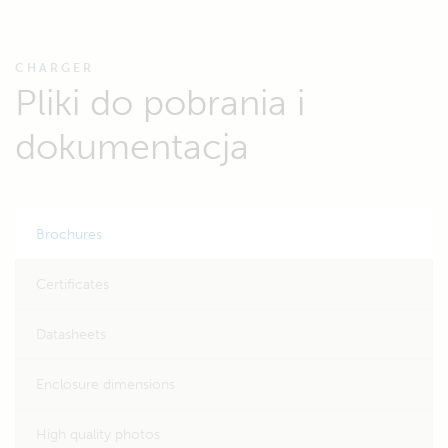
CHARGER
Pliki do pobrania i
dokumentacja
Brochures
Certificates
Datasheets
Enclosure dimensions
High quality photos