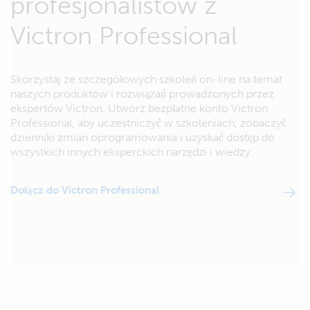
profesjonalistów z
Victron Professional
Skorzystaj ze szczegółowych szkoleń on-line na temat
naszych produktów i rozwiązań prowadzonych przez
ekspertów Victron. Utwórz bezpłatne konto Victron
Professional, aby uczestniczyć w szkoleniach, zobaczyć
dzienniki zmian oprogramowania i uzyskać dostęp do
wszystkich innych eksperckich narzędzi i wiedzy.
Dołącz do Victron Professional