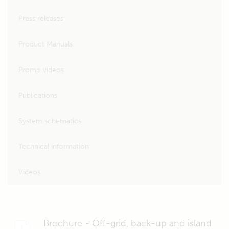
Press releases
Product Manuals
Promo videos
Publications
System schematics
Technical information
Videos
Brochure - Off-grid, back-up and island