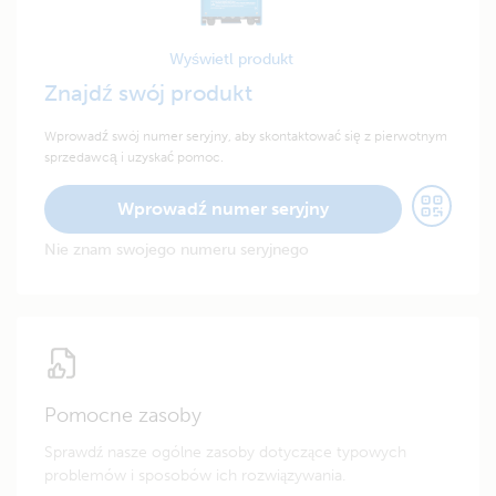
Wyświetl produkt
Znajdź swój produkt
Wprowadź swój numer seryjny, aby skontaktować się z pierwotnym
sprzedawcą i uzyskać pomoc.
Wprowadź numer seryjny
Nie znam swojego numeru seryjnego
Pomocne zasoby
Sprawdź nasze ogólne zasoby dotyczące typowych
problemów i sposobów ich rozwiązywania.