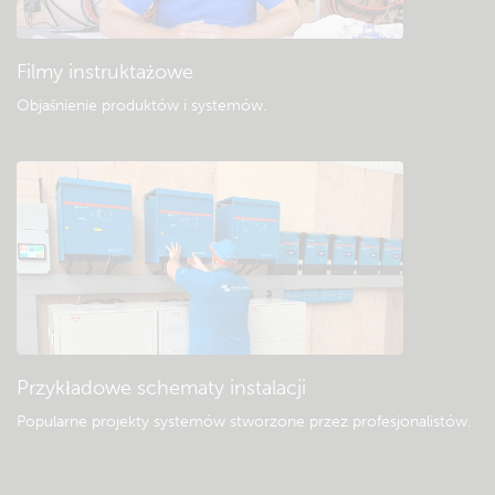
Filmy instruktażowe
Objaśnienie produktów i systemów
.
Przykładowe schematy instalacji
Popularne projekty systemów stworzone przez profesjonalistów.