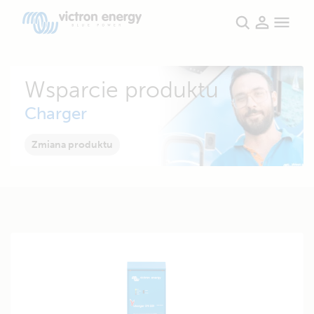
Wsparcie produktu
Charger
Zmiana produktu