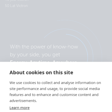
50 Lat Victron
About cookies on this site
We use cookies to collect and analyse information on
site performance and usage, to provide social media
features and to enhance and customise content and
advertisements.
Learn more