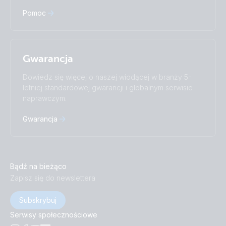
Pomoc
Gwarancja
Dowiedz się więcej o naszej wiodącej w branży 5-
letniej standardowej gwarancji i globalnym serwisie
naprawczym.
Gwarancja
Bądź na bieżąco
Zapisz się do newslettera
Subskrybuj
Serwisy społecznościowe