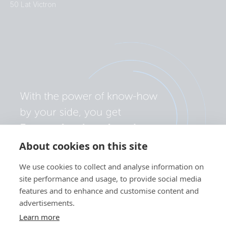
50 Lat Victron
About cookies on this site
We use cookies to collect and analyse information on
site performance and usage, to provide social media
features and to enhance and customise content and
advertisements.
Learn more