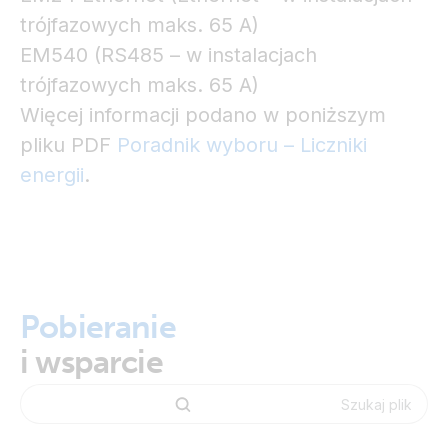
trójfazowych maks. 65 A)
EM540 (RS485 – w instalacjach
trójfazowych maks. 65 A)
Więcej informacji podano w poniższym
pliku PDF
Poradnik wyboru – Liczniki
energii
.
Pobieranie
i wsparcie