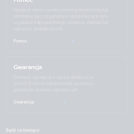
Sprawdź nasze zasoby pomocy technicznej lub
skontaktuj się z oryginalnym sprzedawcą w celu
uzyskania odpowiedniego wsparcia, napraw lub
zgłoszeń gwarancyjnych.
Pomoc
Gwarancja
Dowiedz się więcej o naszej wiodącej w
branży 5-letniej standardowej gwarancji i
globalnym serwisie naprawczym.
Gwarancja
Bądź na bieżąco