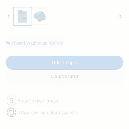
Wyświetl wszystkie wersje
Gdzie kupić
Do pobrania
Roczna gwarancja
Wsparcie na całym świecie