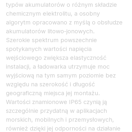
typów akumulatorów o różnym składzie
chemicznym elektrolitu, a osobny
algorytm opracowano z myślą o obsłudze
akumulatorów litowo-jonowych.
Szerokie spektrum powszechnie
spotykanych wartości napięcia
wejściowego zwiększa elastyczność
instalacji, a ładowarka utrzymuje moc
wyjściową na tym samym poziomie bez
względu na szerokość i długość
geograficzną miejsca jej montażu.
Wartości znamionowe IP65 czynią ją
szczególnie przydatną w aplikacjach
morskich, mobilnych i przemysłowych,
również dzięki jej odporności na działanie