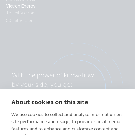
Victron Energy
To jest Victron
50 Lat Victron
About cookies on this site
We use cookies to collect and analyse information on
site performance and usage, to provide social media
features and to enhance and customise content and