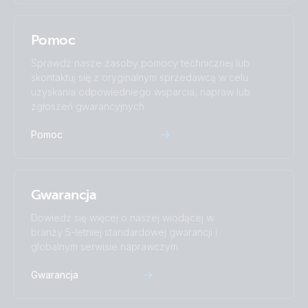
Pomoc
Sprawdź nasze zasoby pomocy technicznej lub
skontaktuj się z oryginalnym sprzedawcą w celu
uzyskania odpowiedniego wsparcia, napraw lub
zgłoszeń gwarancyjnych.
Pomoc
Gwarancja
Dowiedz się więcej o naszej wiodącej w
branży 5-letniej standardowej gwarancji i
globalnym serwisie naprawczym.
Gwarancja