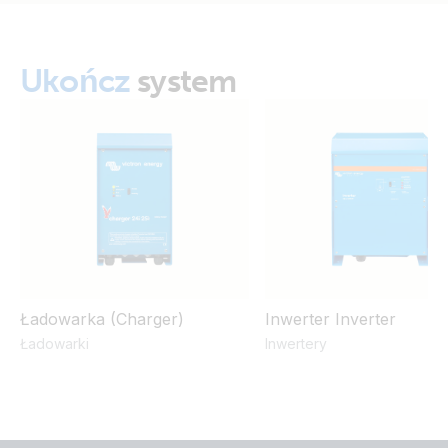
Ukończ
system
Ładowarka (Charger)
Inwerter Inverter
Ładowarki
Inwertery