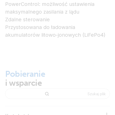
PowerControl: możliwość ustawienia
maksymalnego zasilania z lądu
Zdalne sterowanie
Przystosowana do ładowania
akumulatorów litowo-jonowych (LiFePo4)
Pobieranie
i wsparcie