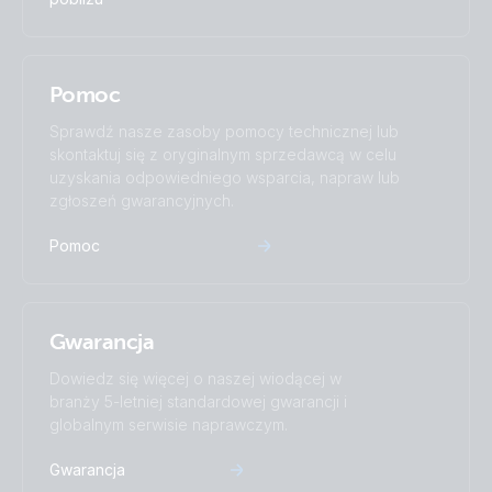
Pomoc
Sprawdź nasze zasoby pomocy technicznej lub
skontaktuj się z oryginalnym sprzedawcą w celu
uzyskania odpowiedniego wsparcia, napraw lub
zgłoszeń gwarancyjnych.
Pomoc
Gwarancja
Dowiedz się więcej o naszej wiodącej w
branży 5-letniej standardowej gwarancji i
globalnym serwisie naprawczym.
Gwarancja