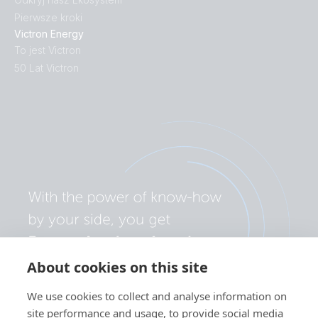
Pierwsze kroki
Victron Energy
To jest Victron
50 Lat Victron
About cookies on this site
We use cookies to collect and analyse information on
site performance and usage, to provide social media