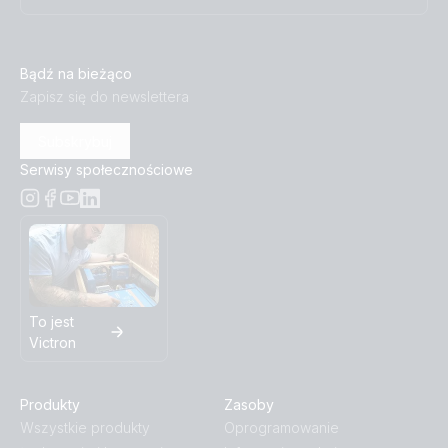
Bądź na bieżąco
Zapisz się do newslettera
Subskrybuj
Serwisy społecznościowe
To jest
Victron
Produkty
Zasoby
Wszystkie produkty
Oprogramowanie