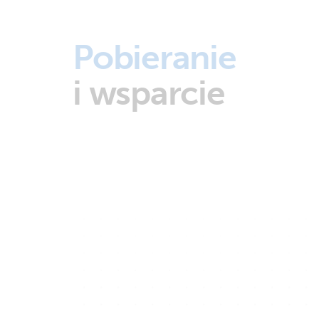
Pobieranie
i wsparcie