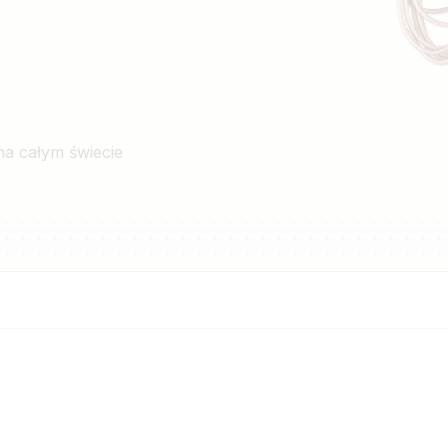
na całym świecie