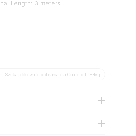
a. Length: 3 meters.