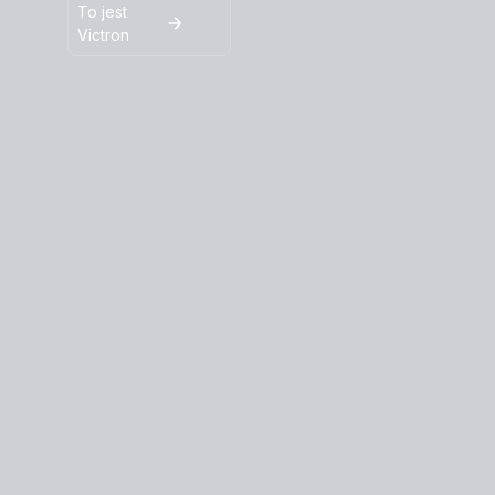
To jest
Victron