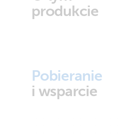
produkcie
Pobieranie
i wsparcie