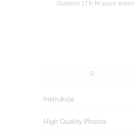
Outdoor LTE-M puck antenn
Instrukcje
High Quality Photos