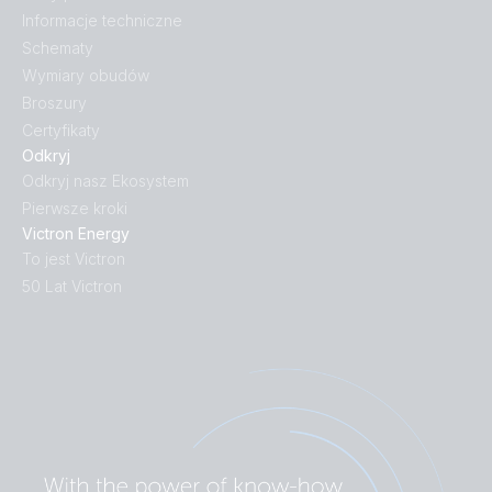
Informacje techniczne
Schematy
Wymiary obudów
Broszury
Certyfikaty
Odkryj
Odkryj nasz Ekosystem
Pierwsze kroki
Victron Energy
To jest Victron
50 Lat Victron