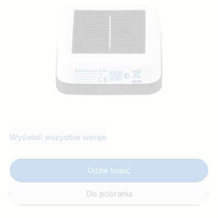
Wyświetl wszystkie wersje
Gdzie kupić
Do pobrania