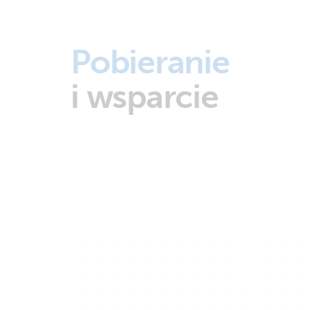
Pobieranie
i wsparcie