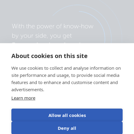
About cookies on this site
We use cookies to collect and analyse information on
site performance and usage, to provide social media
features and to enhance and customise content and
advertisements.
Learn more
Allow all cookies
Polityka prywatności
Preferencje plików cookie
Deny all
Korzystanie z plików cookie
Warunki użytkowania