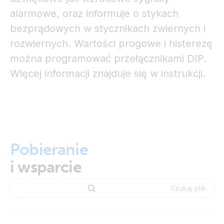
alarmowe, oraz informuje o stykach
bezprądowych w stycznikach zwiernych i
rozwiernych. Wartości progowe i histerezę
można programować przełącznikami DIP.
Więcej informacji znajduje się w instrukcji.
Pobieranie
i wsparcie