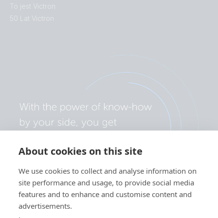
To jest Victron
50 Lat Victron
About cookies on this site
We use cookies to collect and analyse information on
site performance and usage, to provide social media
features and to enhance and customise content and
advertisements.