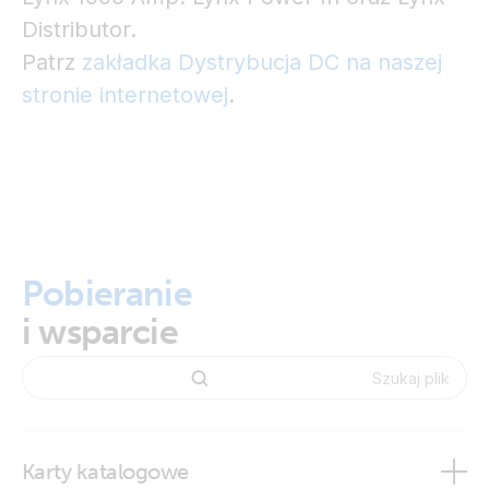
Distributor.
Patrz
zakładka Dystrybucja DC na naszej
stronie internetowej
.
Pobieranie
i wsparcie
Karty katalogowe