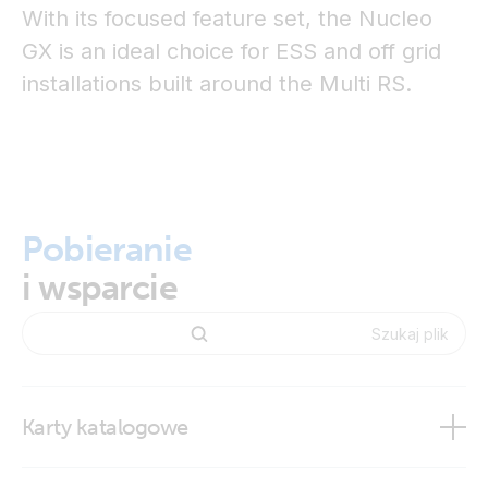
With its focused feature set, the Nucleo
GX is an ideal choice for ESS and off grid
installations built around the Multi RS.
Pobieranie
i wsparcie
Karty katalogowe
Nucleo GX