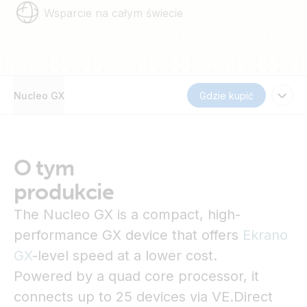
Wsparcie na całym świecie
Nucleo GX
Gdzie kupić
O tym
produkcie
The Nucleo GX is a compact, high-
performance GX device that offers
Ekrano
GX
-level speed at a lower cost.
Powered by a quad core processor, it
connects up to 25 devices via VE.Direct