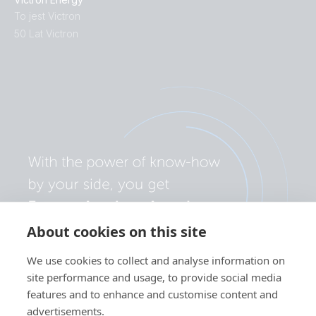
To jest Victron
50 Lat Victron
About cookies on this site
We use cookies to collect and analyse information on
site performance and usage, to provide social media
features and to enhance and customise content and
advertisements.