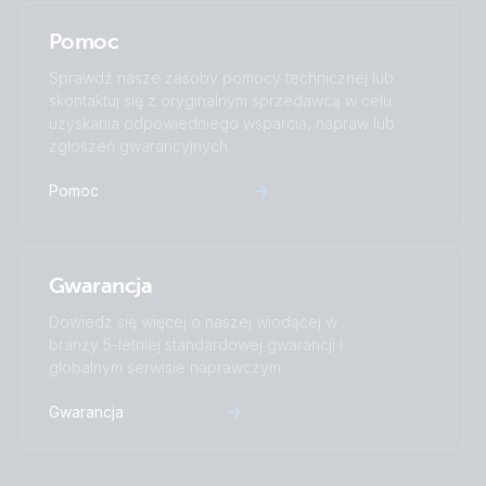
Pomoc
Sprawdź nasze zasoby pomocy technicznej lub
skontaktuj się z oryginalnym sprzedawcą w celu
uzyskania odpowiedniego wsparcia, napraw lub
zgłoszeń gwarancyjnych.
Pomoc
Gwarancja
Dowiedz się więcej o naszej wiodącej w
branży 5-letniej standardowej gwarancji i
globalnym serwisie naprawczym.
Gwarancja