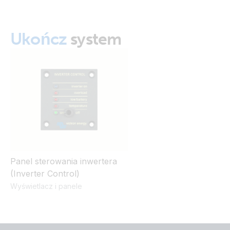
Ukończ
system
Panel sterowania inwertera
(Inverter Control)
Wyświetlacz i panele