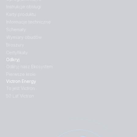
Instrukcje obsługi
Karty produktu
Informacje techniczne
Schematy
Wymiary obudów
Broszury
Certyfikaty
Odkryj
Odkryj nasz Ekosystem
Pierwsze kroki
Victron Energy
To jest Victron
50 Lat Victron