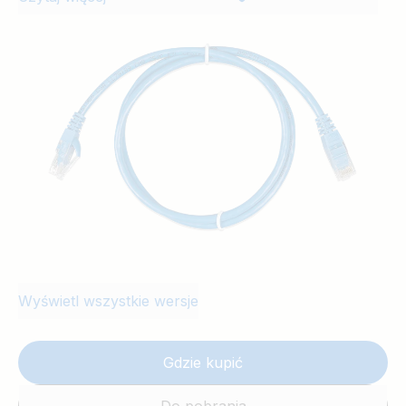
Wyświetl wszystkie wersje
Gdzie kupić