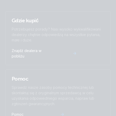
Gdzie kupić
Potrzebujesz porady? Nasi wysoko wykwalifikowani
dealerzy chętnie odpowiedzą na wszystkie pytania,
małe i duże.
Znajdź dealera w
pobliżu
Pomoc
Sprawdź nasze zasoby pomocy technicznej lub
skontaktuj się z oryginalnym sprzedawcą w celu
uzyskania odpowiedniego wsparcia, napraw lub
zgłoszeń gwarancyjnych.
Pomoc