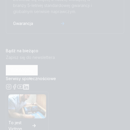
branży 5-letniej standardowej gwarancji i
globalnym serwisie naprawczym.
Gwarancja
Bądź na bieżąco
Zapisz się do newslettera
Subskrybuj
Serwisy społecznościowe
To jest
Victron