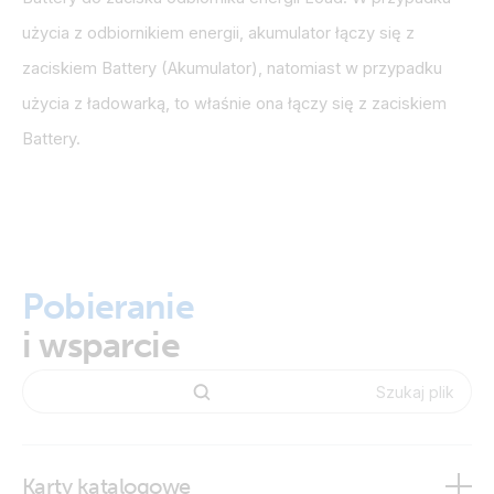
użycia z odbiornikiem energii, akumulator łączy się z
zaciskiem Battery (Akumulator), natomiast w przypadku
użycia z ładowarką, to właśnie ona łączy się z zaciskiem
Battery.
Pobieranie
i wsparcie
Karty katalogowe