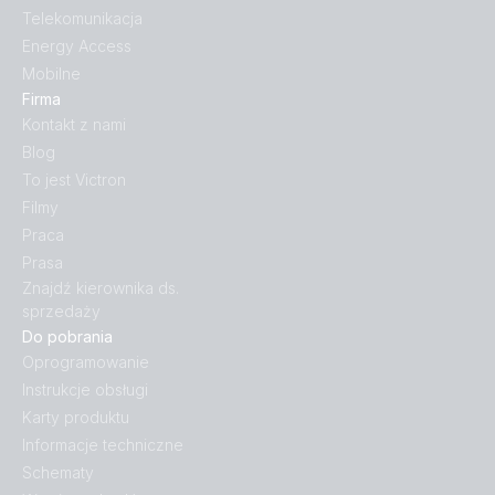
Telekomunikacja
Energy Access
Mobilne
Firma
Kontakt z nami
Blog
To jest Victron
Filmy
Praca
Prasa
Znajdź kierownika ds.
sprzedaży
Do pobrania
Oprogramowanie
Instrukcje obsługi
Karty produktu
Informacje techniczne
Schematy