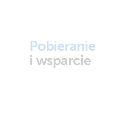
Pobieranie
i wsparcie