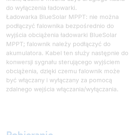
do wyłączenia ładowarki.
Ładowarka BlueSolar MPPT: nie można
podłączyć falownika bezpośrednio do
wyjścia obciążenia ładowarki BlueSolar
MPPT; falownik należy podłączyć do
akumulatora. Kabel ten służy następnie do
konwersji sygnału sterującego wyjściem
obciążenia, dzięki czemu falownik może
być włączany i wyłączany za pomocą
zdalnego wejścia włączania/wyłączania.