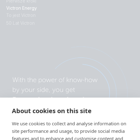
Pierwsze kroki
Victron Energy
To jest Victron
50 Lat Victron
About cookies on this site
We use cookies to collect and analyse information on
site performance and usage, to provide social media
features and to enhance and customise content and