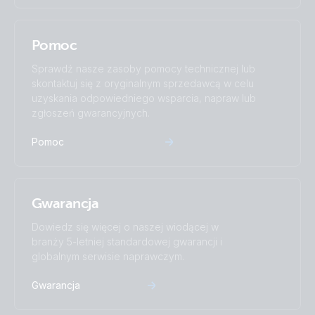
Pomoc
Sprawdź nasze zasoby pomocy technicznej lub
skontaktuj się z oryginalnym sprzedawcą w celu
uzyskania odpowiedniego wsparcia, napraw lub
zgłoszeń gwarancyjnych.
Pomoc
Gwarancja
Dowiedz się więcej o naszej wiodącej w
branży 5-letniej standardowej gwarancji i
globalnym serwisie naprawczym.
Gwarancja