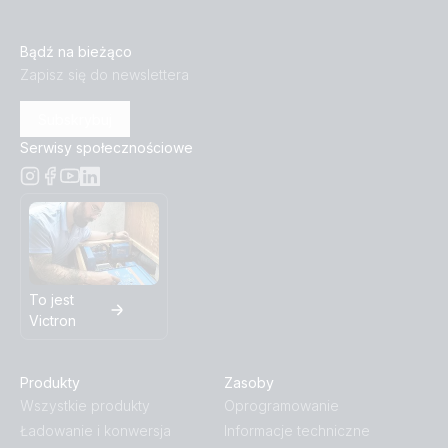
Bądź na bieżąco
Zapisz się do newslettera
Subskrybuj
Serwisy społecznościowe
To jest
Victron
Produkty
Zasoby
Wszystkie produkty
Oprogramowanie
Ładowanie i konwersja
Informacje techniczne